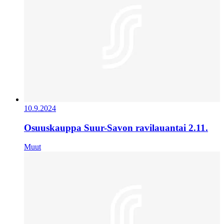
10.9.2024
Osuuskauppa Suur-Savon ravilauantai 2.11.
Muut