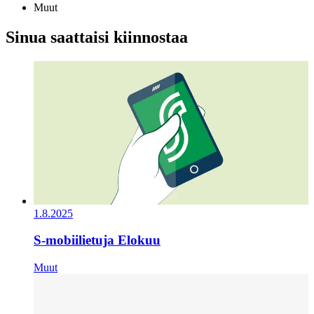
Muut
Sinua saattaisi kiinnostaa
1.8.2025
S-mobiilietuja Elokuu
Muut