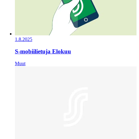
1.8.2025
S-mobiilietuja Elokuu
Muut