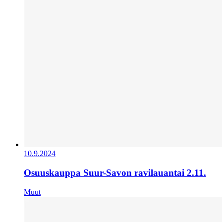
10.9.2024
Osuuskauppa Suur-Savon ravilauantai 2.11.
Muut