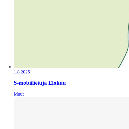
1.8.2025
S-mobiilietuja Elokuu
Muut