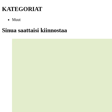
KATEGORIAT
Muut
Sinua saattaisi kiinnostaa