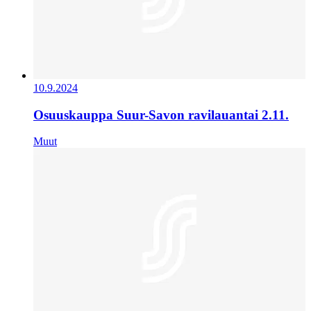
10.9.2024
Osuuskauppa Suur-Savon ravilauantai 2.11.
Muut