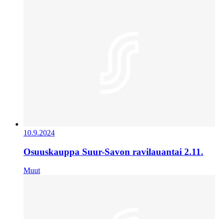
10.9.2024
Osuuskauppa Suur-Savon ravilauantai 2.11.
Muut