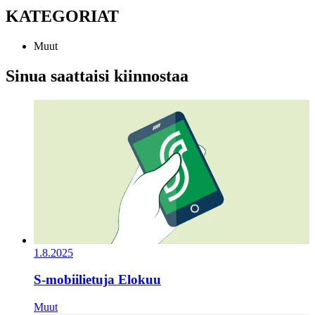
KATEGORIAT
Muut
Sinua saattaisi kiinnostaa
1.8.2025
S-mobiilietuja Elokuu
Muut