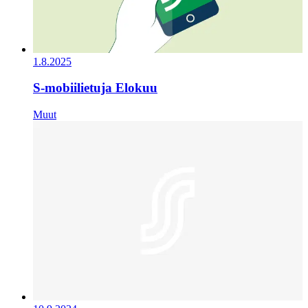
1.8.2025
S-mobiilietuja Elokuu
Muut