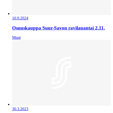
10.9.2024
Osuuskauppa Suur-Savon ravilauantai 2.11.
Muut
30.3.2023