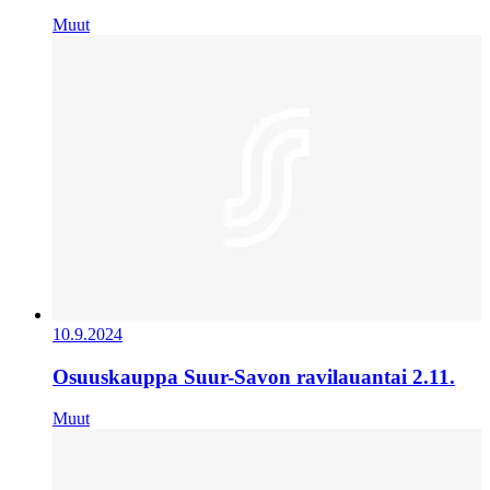
Muut
10.9.2024
Osuuskauppa Suur-Savon ravilauantai 2.11.
Muut