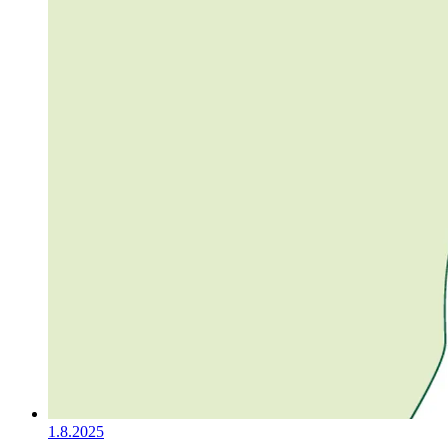
1.8.2025