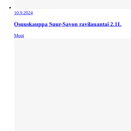
10.9.2024
Osuuskauppa Suur-Savon ravilauantai 2.11.
Muut