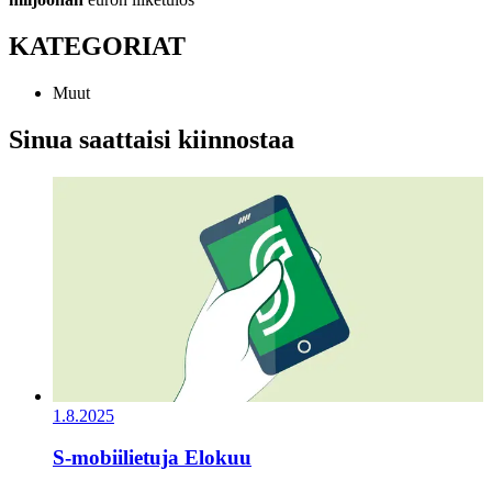
KATEGORIAT
Muut
Sinua saattaisi kiinnostaa
1.8.2025
S-mobiilietuja Elokuu