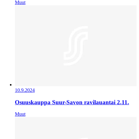
Muut
10.9.2024
Osuuskauppa Suur-Savon ravilauantai 2.11.
Muut