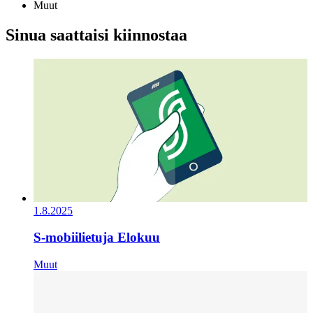
Muut
Sinua saattaisi kiinnostaa
1.8.2025
S-mobiilietuja Elokuu
Muut