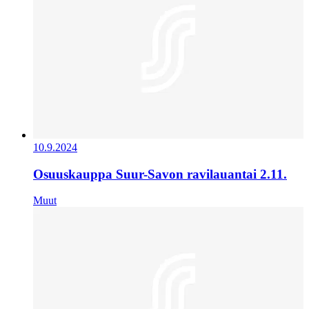
10.9.2024
Osuuskauppa Suur-Savon ravilauantai 2.11.
Muut