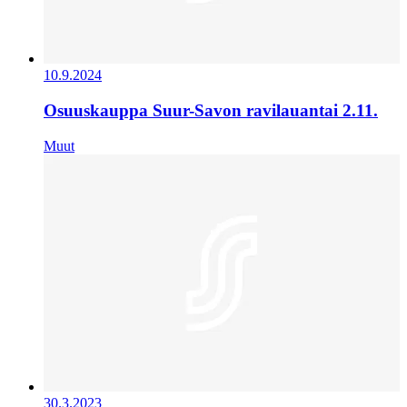
10.9.2024
Osuuskauppa Suur-Savon ravilauantai 2.11.
Muut
30.3.2023