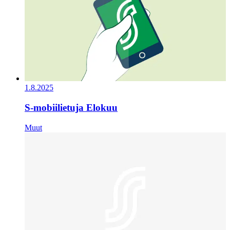
1.8.2025
S-mobiilietuja Elokuu
Muut