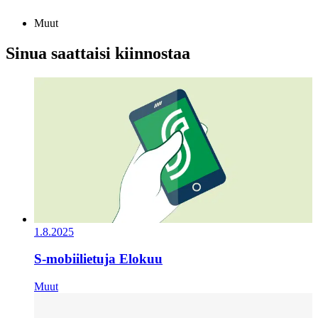
Muut
Sinua saattaisi kiinnostaa
1.8.2025
S-mobiilietuja Elokuu
Muut