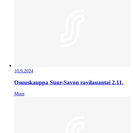
10.9.2024
Osuuskauppa Suur-Savon ravilauantai 2.11.
Muut