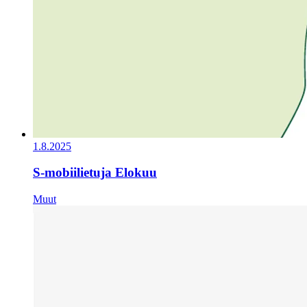
1.8.2025
S-mobiilietuja Elokuu
Muut