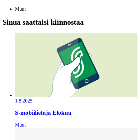
Muut
Sinua saattaisi kiinnostaa
1.8.2025
S-mobiilietuja Elokuu
Muut