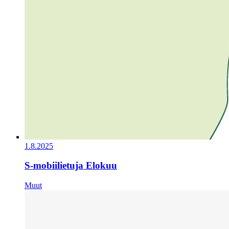
1.8.2025
S-mobiilietuja Elokuu
Muut