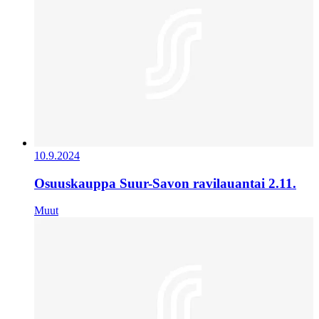
10.9.2024
Osuuskauppa Suur-Savon ravilauantai 2.11.
Muut