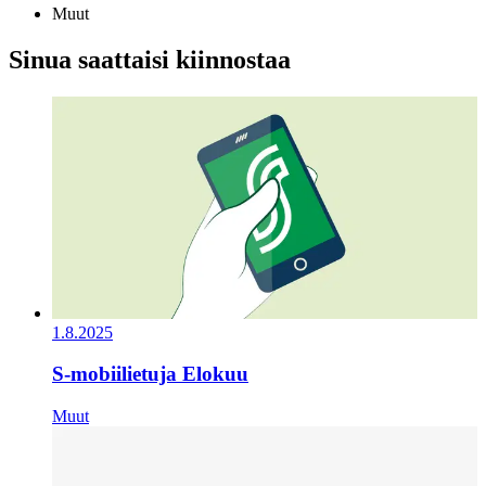
Muut
Sinua saattaisi kiinnostaa
1.8.2025
S-mobiilietuja Elokuu
Muut