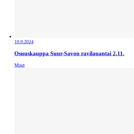
10.9.2024
Osuuskauppa Suur-Savon ravilauantai 2.11.
Muut