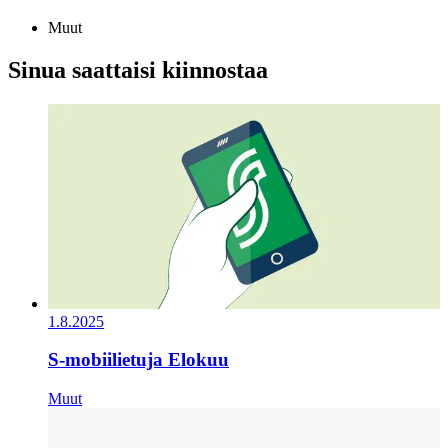
Muut
Sinua saattaisi kiinnostaa
1.8.2025
S-mobiilietuja Elokuu
Muut