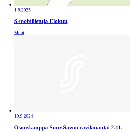
1.8.2025
S-mobiilietuja Elokuu
Muut
10.9.2024
Osuuskauppa Suur-Savon ravilauantai 2.11.