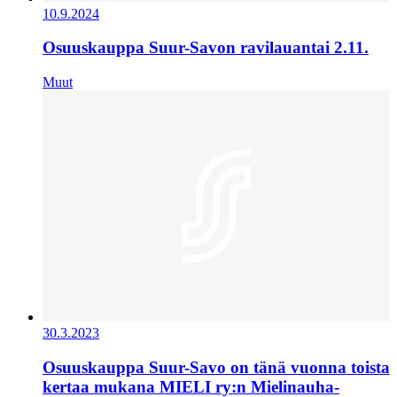
10.9.2024
Osuuskauppa Suur-Savon ravilauantai 2.11.
Muut
30.3.2023
Osuuskauppa Suur-Savo on tänä vuonna toista
kertaa mukana MIELI ry:n Mielinauha-