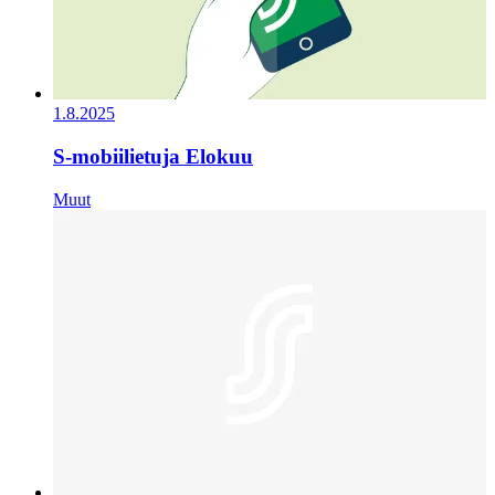
1.8.2025
S-mobiilietuja Elokuu
Muut