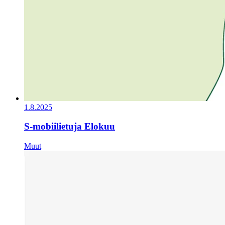
1.8.2025
S-mobiilietuja Elokuu
Muut