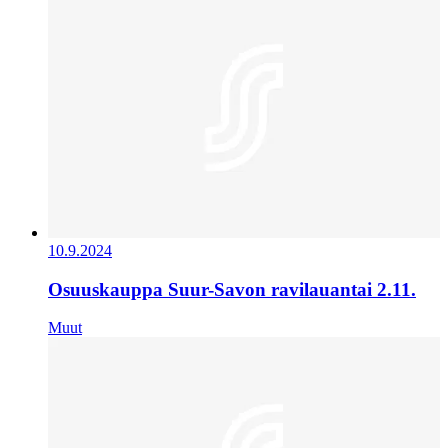
10.9.2024
Osuuskauppa Suur-Savon ravilauantai 2.11.
Muut