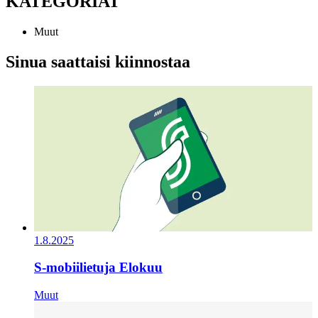
KATEGORIAT
Muut
Sinua saattaisi kiinnostaa
1.8.2025
S-mobiilietuja Elokuu
Muut