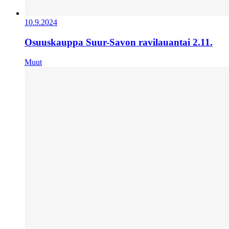
10.9.2024
Osuuskauppa Suur-Savon ravilauantai 2.11.
Muut