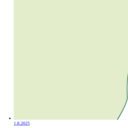
1.8.2025