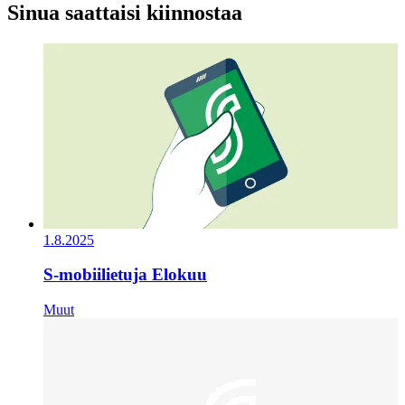
Sinua saattaisi kiinnostaa
1.8.2025
S-mobiilietuja Elokuu
Muut