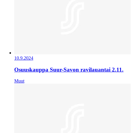
10.9.2024
Osuuskauppa Suur-Savon ravilauantai 2.11.
Muut