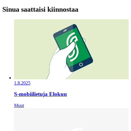
Sinua saattaisi kiinnostaa
1.8.2025
S-mobiilietuja Elokuu
Muut