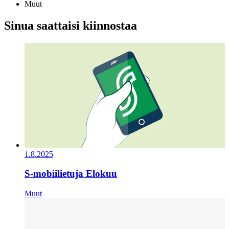
Muut
Sinua saattaisi kiinnostaa
1.8.2025
S-mobiilietuja Elokuu
Muut