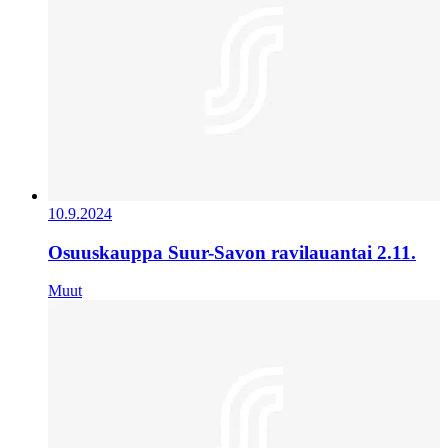
10.9.2024
Osuuskauppa Suur-Savon ravilauantai 2.11.
Muut