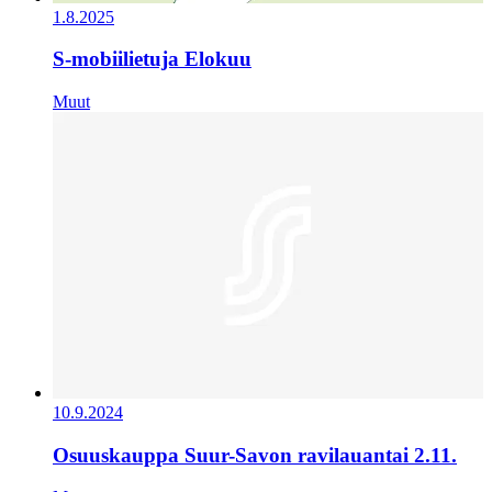
1.8.2025
S-mobiilietuja Elokuu
Muut
10.9.2024
Osuuskauppa Suur-Savon ravilauantai 2.11.