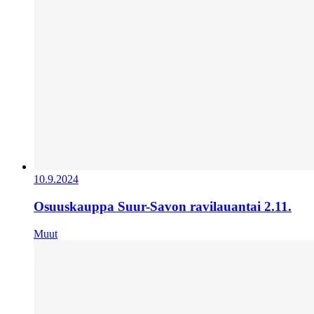
10.9.2024
Osuuskauppa Suur-Savon ravilauantai 2.11.
Muut