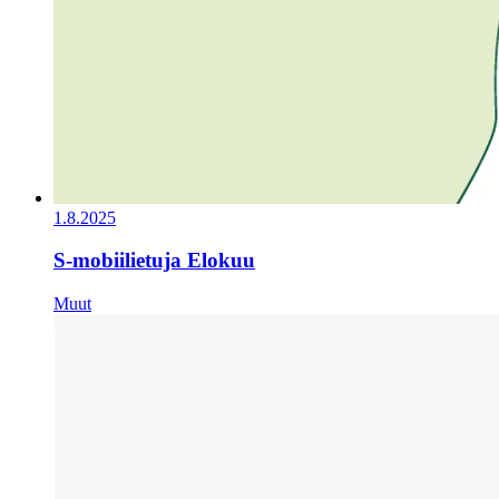
1.8.2025
S-mobiilietuja Elokuu
Muut