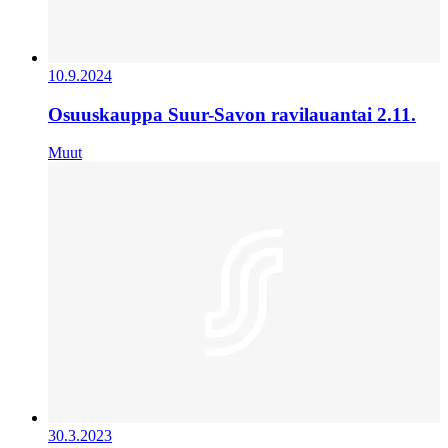
10.9.2024
Osuuskauppa Suur-Savon ravilauantai 2.11.
Muut
30.3.2023