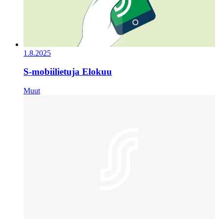
1.8.2025
S-mobiilietuja Elokuu
Muut