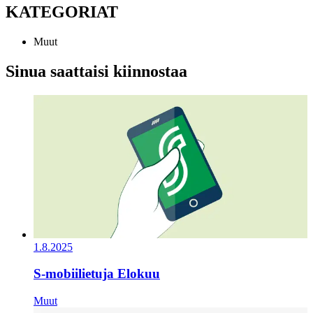
KATEGORIAT
Muut
Sinua saattaisi kiinnostaa
1.8.2025
S-mobiilietuja Elokuu
Muut