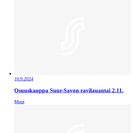
10.9.2024
Osuuskauppa Suur-Savon ravilauantai 2.11.
Muut