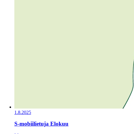
1.8.2025
S-mobiilietuja Elokuu