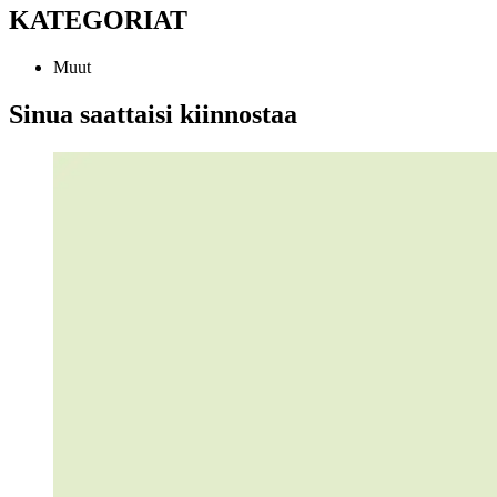
KATEGORIAT
Muut
Sinua saattaisi kiinnostaa