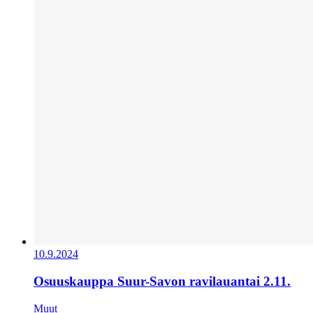
10.9.2024
Osuuskauppa Suur-Savon ravilauantai 2.11.
Muut