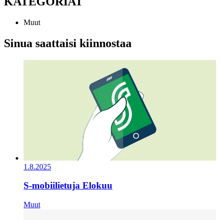
KATEGORIAT
Muut
Sinua saattaisi kiinnostaa
1.8.2025
S-mobiilietuja Elokuu
Muut