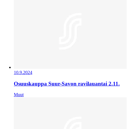
10.9.2024
Osuuskauppa Suur-Savon ravilauantai 2.11.
Muut