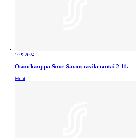
10.9.2024
Osuuskauppa Suur-Savon ravilauantai 2.11.
Muut