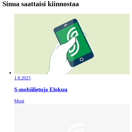
Sinua saattaisi kiinnostaa
1.8.2025
S-mobiilietuja Elokuu
Muut