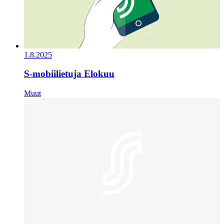
1.8.2025
S-mobiilietuja Elokuu
Muut