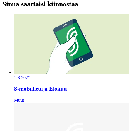
Sinua saattaisi kiinnostaa
1.8.2025
S-mobiilietuja Elokuu
Muut