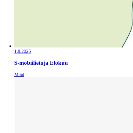
1.8.2025
S-mobiilietuja Elokuu
Muut