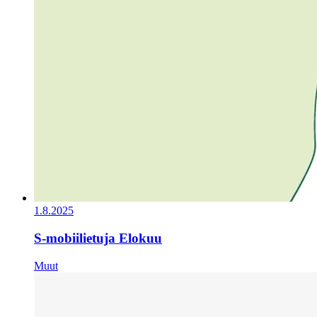
1.8.2025
S-mobiilietuja Elokuu
Muut