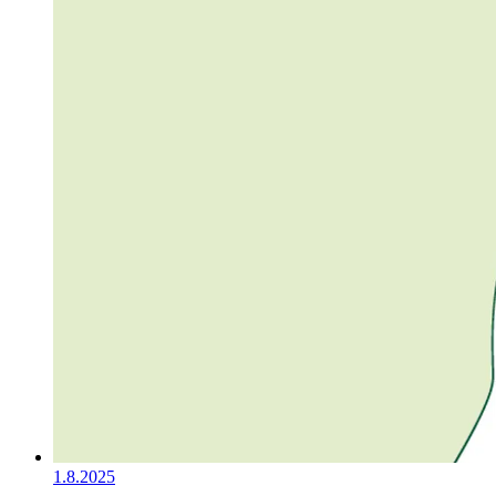
1.8.2025