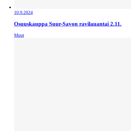
10.9.2024
Osuuskauppa Suur-Savon ravilauantai 2.11.
Muut