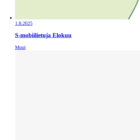
1.8.2025
S-mobiilietuja Elokuu
Muut