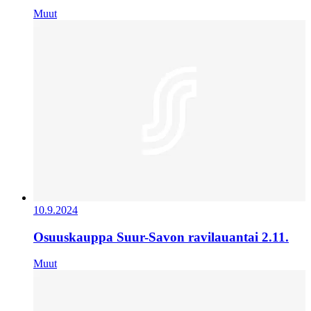
Muut
10.9.2024
Osuuskauppa Suur-Savon ravilauantai 2.11.
Muut