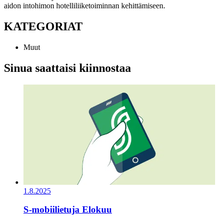
aidon intohimon hotelliliiketoiminnan kehittämiseen.
KATEGORIAT
Muut
Sinua saattaisi kiinnostaa
1.8.2025
S-mobiilietuja Elokuu