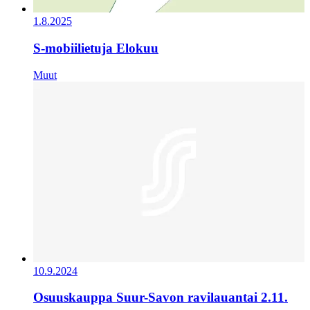
1.8.2025
S-mobiilietuja Elokuu
Muut
10.9.2024
Osuuskauppa Suur-Savon ravilauantai 2.11.