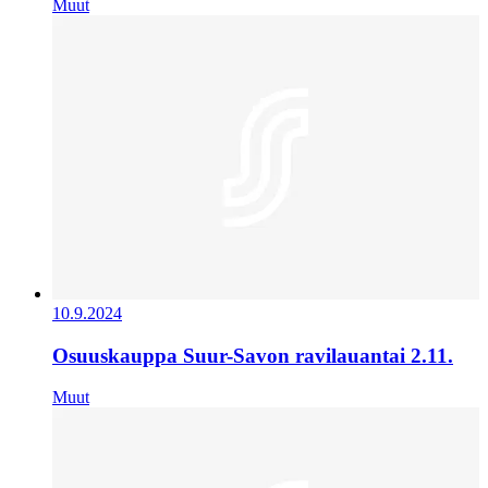
Muut
10.9.2024
Osuuskauppa Suur-Savon ravilauantai 2.11.
Muut