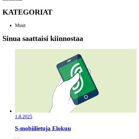
KATEGORIAT
Muut
Sinua saattaisi kiinnostaa
1.8.2025
S-mobiilietuja Elokuu