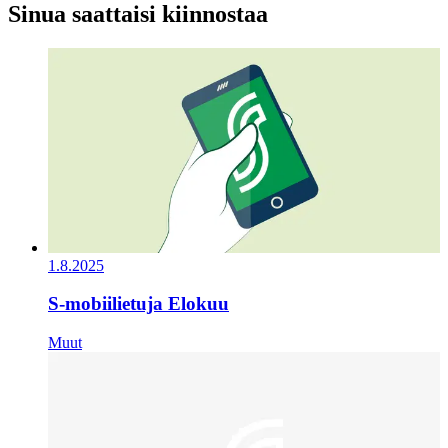
Sinua saattaisi kiinnostaa
1.8.2025
S-mobiilietuja Elokuu
Muut