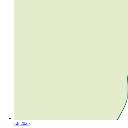
1.8.2025