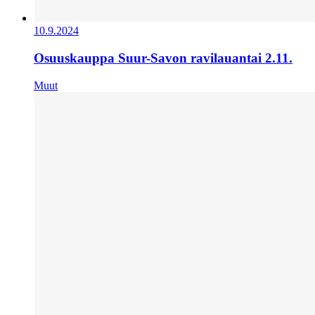
10.9.2024
Osuuskauppa Suur-Savon ravilauantai 2.11.
Muut