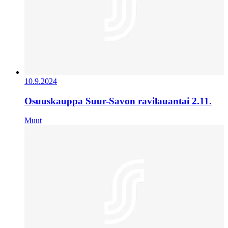
10.9.2024
Osuuskauppa Suur-Savon ravilauantai 2.11.
Muut