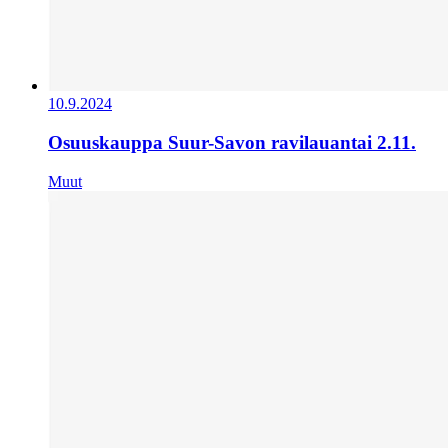
10.9.2024
Osuuskauppa Suur-Savon ravilauantai 2.11.
Muut